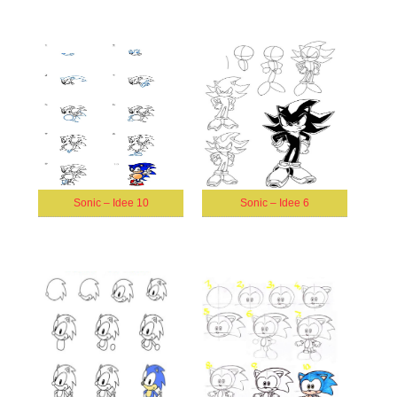
Sonic – Idee 10
Sonic – Idee 6