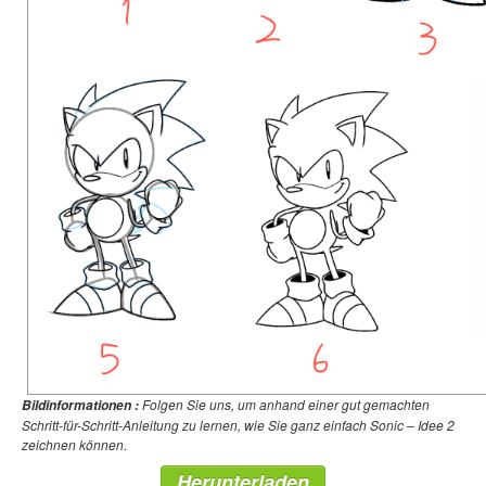
Folgen Sie uns, um anhand einer gut gemachten
Bildinformationen :
Schritt-für-Schritt-Anleitung zu lernen, wie Sie ganz einfach Sonic – Idee 2
zeichnen können.
Herunterladen