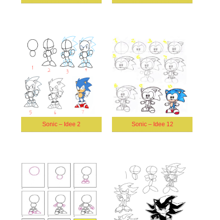
Sonic – Idee 2
Sonic – Idee 12