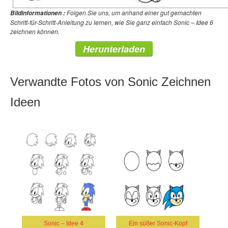
Folgen Sie uns, um anhand einer gut gemachten
Bildinformationen :
Schritt-für-Schritt-Anleitung zu lernen, wie Sie ganz einfach Sonic – Idee 6
zeichnen können.
Herunterladen
Verwandte Fotos von Sonic Zeichnen
Ideen
Sonic – Idee 4
Ein süßer Sonic-Kopf