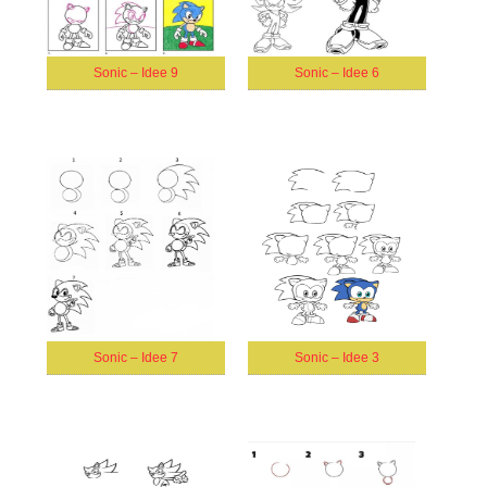
Sonic – Idee 9
Sonic – Idee 6
Sonic – Idee 7
Sonic – Idee 3