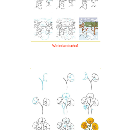
Winterlandschaft