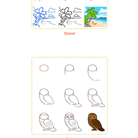
Strand