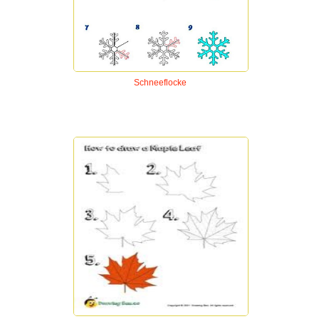
Schneeflocke