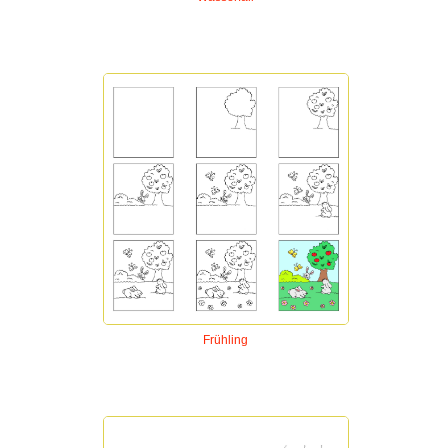
Frühling