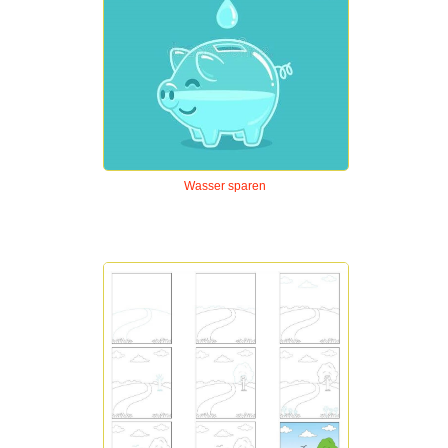
Wasser sparen