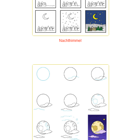
Nachthimmel