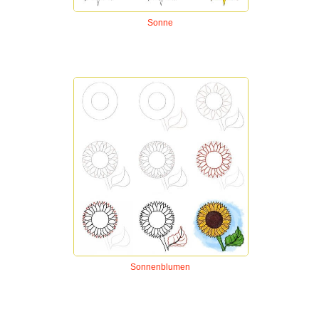
Sonne
Sonnenblumen