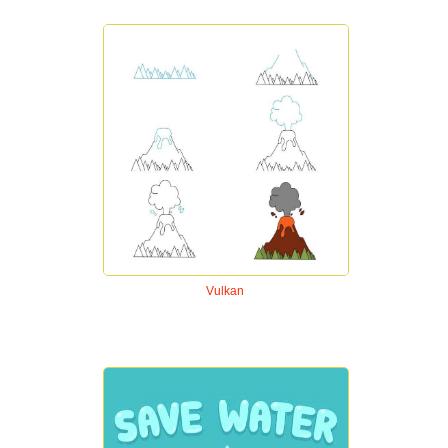
Vulkan