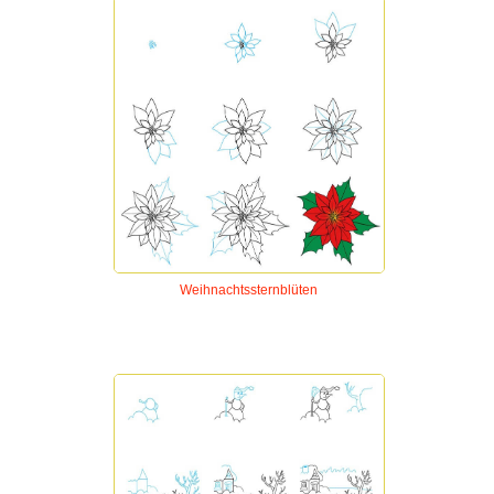
Weihnachtssternblüten