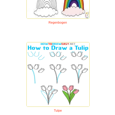
Regenbogen
Tulpe