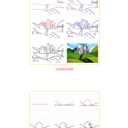
Landschaft