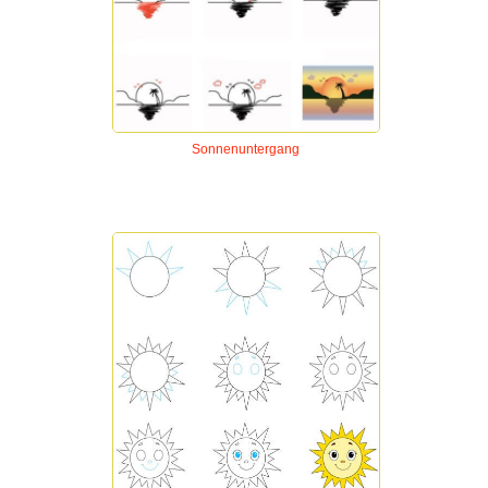
Sonnenuntergang