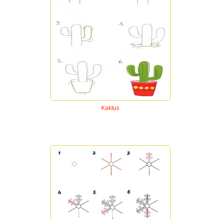
Kaktus