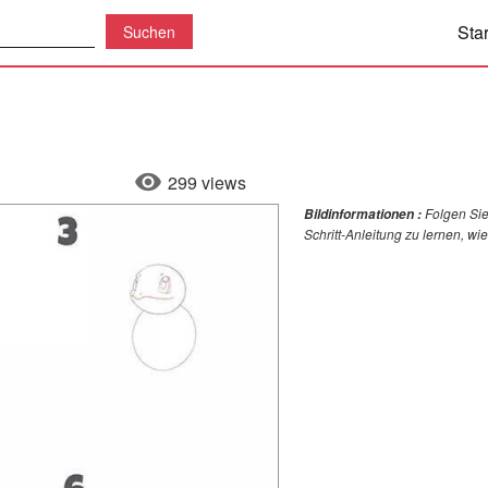
Star
299 views
Folgen Sie
Bildinformationen :
Schritt-Anleitung zu lernen, w