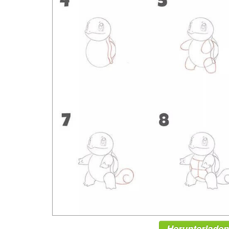
Herunterladen