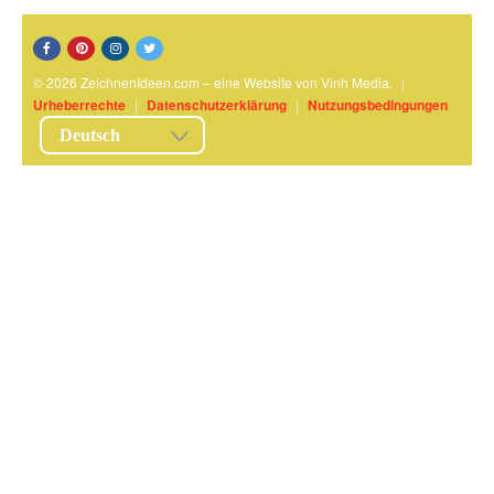
© 2026 ZeichnenIdeen.com – eine Website von Vinh Media.
|
Urheberrechte
|
Datenschutzerklärung
|
Nutzungsbedingungen
Deutsch