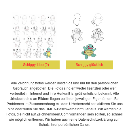
Schiggy-Idee (2)
Schiggy glücklich
Alle Zeichnungsfotos werden kostenlos und nur für den persönlichen
Gebrauch angeboten. Die Fotos sind entweder lizenzfrei oder weit
verbreitet im Internet und ihre Herkunft ist größtenteils unbekannt. Alle
Urheberrechte an Bildern liegen bei ihren jeweiligen Eigentümern. Bei
Problemen im Zusammenhang mit dem Urheberrecht kontaktieren Sie uns
bitte oder füllen Sie das DMCA-Beschwerdeformular aus. Wir werden die
Fotos, die nicht auf ZeichnenIdeen.Com vorhanden sein sollten, so schnell
wie möglich entfernen. Wir haben auch eine Datenschutzerklärung zum
Schutz Ihrer persönlichen Daten.