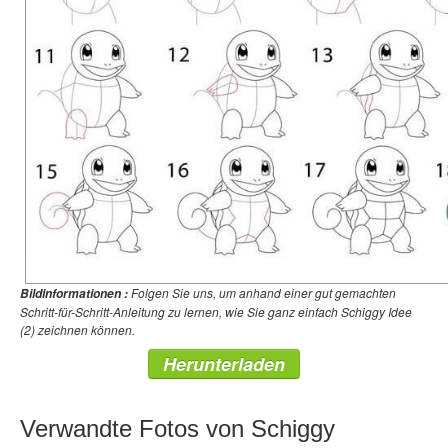
Folgen Sie uns, um anhand einer gut gemachten
Bildinformationen :
Schritt-für-Schritt-Anleitung zu lernen, wie Sie ganz einfach Schiggy Idee
(2) zeichnen können.
Herunterladen
Verwandte Fotos von Schiggy