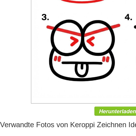
Herunterladen
Verwandte Fotos von Keroppi Zeichnen Id