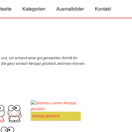
tseite
Kategorien
Ausmalbilder
Kontakt
 uns, um anhand einer gut gemachten Schritt-für-
ie Sie ganz einfach Keroppi glücklich zeichnen können.
Keroppi glücklich