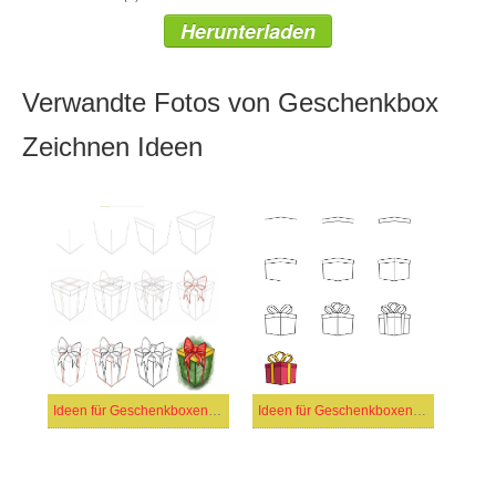
Herunterladen
Verwandte Fotos von Geschenkbox
Zeichnen Ideen
Ideen für Geschenkboxen (21)
Ideen für Geschenkboxen (15)