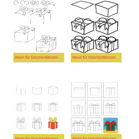
Ideen für Geschenkboxen (8)
Ideen für Geschenkboxen (10)
Ideen für Geschenkboxen (2)
Ideen für Geschenkboxen (3)