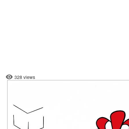
328 views