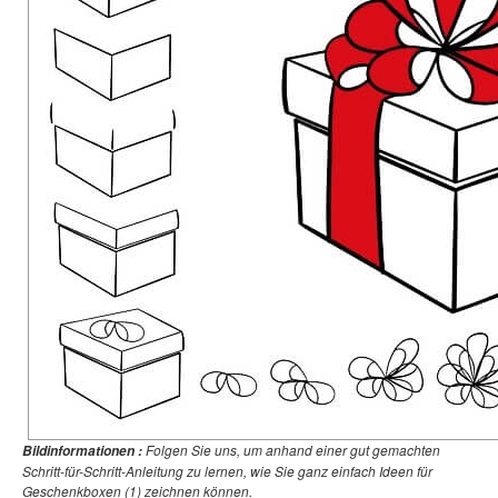
Folgen Sie uns, um anhand einer gut gemachten
Bildinformationen :
Schritt-für-Schritt-Anleitung zu lernen, wie Sie ganz einfach Ideen für
Geschenkboxen (1) zeichnen können.