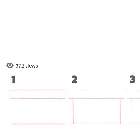
372 views