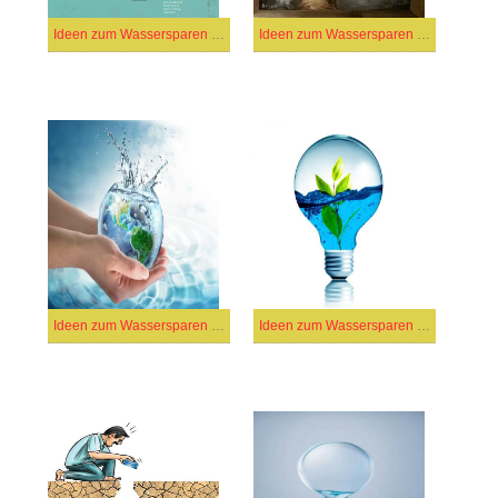
Ideen zum Wassersparen (7)
Ideen zum Wassersparen (34)
Ideen zum Wassersparen (39)
Ideen zum Wassersparen (4)