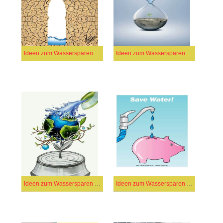
Ideen zum Wassersparen (17)
Ideen zum Wassersparen (21)
Ideen zum Wassersparen (40)
Ideen zum Wassersparen (45)