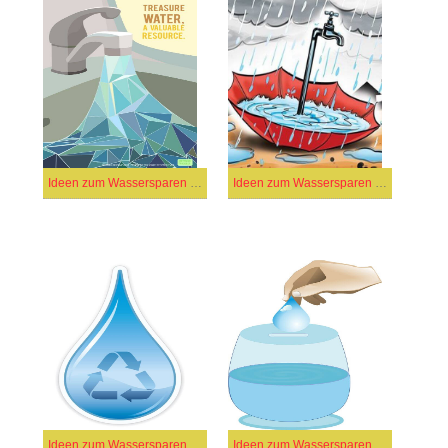
Ideen zum Wassersparen (8)
Ideen zum Wassersparen (2)
Ideen zum Wassersparen (23)
Ideen zum Wassersparen (42)