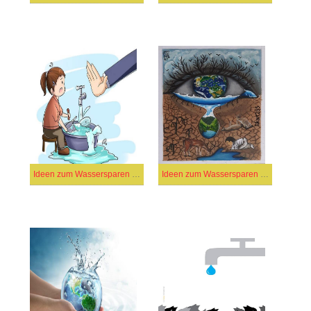
Ideen zum Wassersparen (26)
Ideen zum Wassersparen (46)