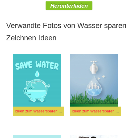
Herunterladen
Verwandte Fotos von Wasser sparen
Zeichnen Ideen
Ideen zum Wassersparen (3)
Ideen zum Wassersparen (49)