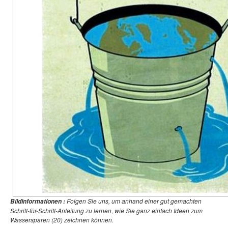
Folgen Sie uns, um anhand einer gut gemachten
Bildinformationen :
Schritt-für-Schritt-Anleitung zu lernen, wie Sie ganz einfach Ideen zum
Wassersparen (20) zeichnen können.