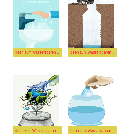
Ideen zum Wassersparen (12)
Ideen zum Wassersparen (41)
Ideen zum Wassersparen (40)
Ideen zum Wassersparen (42)