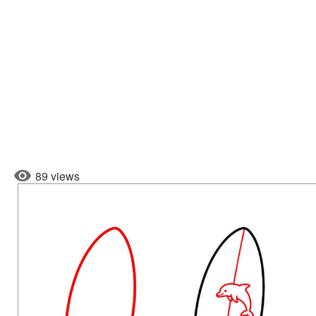
89 views