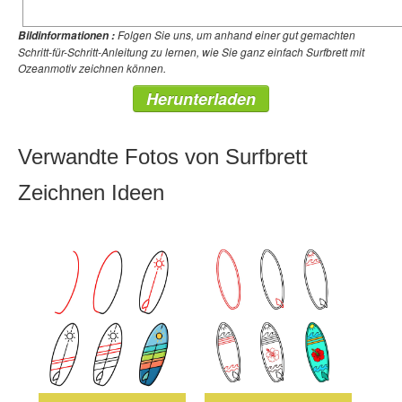
Folgen Sie uns, um anhand einer gut gemachten
Bildinformationen :
Schritt-für-Schritt-Anleitung zu lernen, wie Sie ganz einfach Surfbrett mit
Ozeanmotiv zeichnen können.
Herunterladen
Verwandte Fotos von Surfbrett
Zeichnen Ideen