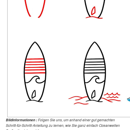
Folgen Sie uns, um anhand einer gut gemachten
Bildinformationen :
Schritt-für-Schritt-Anleitung zu lernen, wie Sie ganz einfach Ozeanwellen