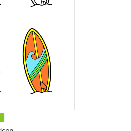
Ideen