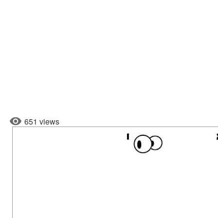
651 views