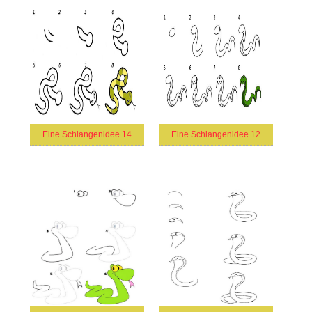
Eine Schlangenidee 14
Eine Schlangenidee 12