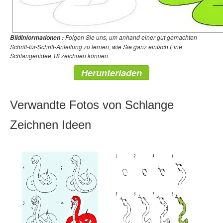
Folgen Sie uns, um anhand einer gut gemachten
Bildinformationen :
Schritt-für-Schritt-Anleitung zu lernen, wie Sie ganz einfach Eine
Schlangenidee 18 zeichnen können.
Herunterladen
Verwandte Fotos von Schlange
Zeichnen Ideen