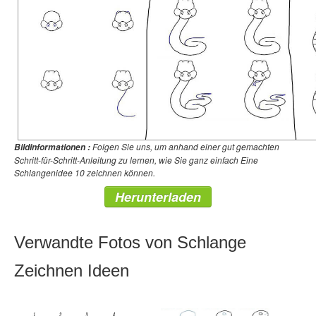
Folgen Sie uns, um anhand einer gut gemachten
Bildinformationen :
Schritt-für-Schritt-Anleitung zu lernen, wie Sie ganz einfach Eine
Schlangenidee 10 zeichnen können.
Herunterladen
Verwandte Fotos von Schlange
Zeichnen Ideen