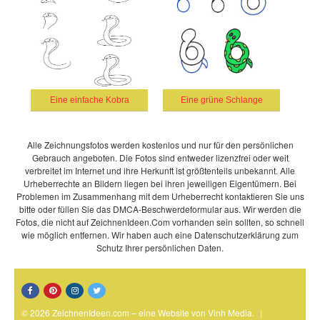
Eine einfache Kobra
Eine grüne Schlange
Alle Zeichnungsfotos werden kostenlos und nur für den persönlichen
Gebrauch angeboten. Die Fotos sind entweder lizenzfrei oder weit
verbreitet im Internet und ihre Herkunft ist größtenteils unbekannt. Alle
Urheberrechte an Bildern liegen bei ihren jeweiligen Eigentümern. Bei
Problemen im Zusammenhang mit dem Urheberrecht kontaktieren Sie uns
bitte oder füllen Sie das DMCA-Beschwerdeformular aus. Wir werden die
Fotos, die nicht auf ZeichnenIdeen.Com vorhanden sein sollten, so schnell
wie möglich entfernen. Wir haben auch eine Datenschutzerklärung zum
Schutz Ihrer persönlichen Daten.
© 2026 ZeichnenIdeen.com – eine Website von Vinh Media.
|