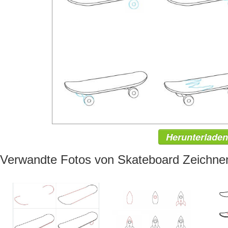
Herunterladen
Verwandte Fotos von Skateboard Zeichne