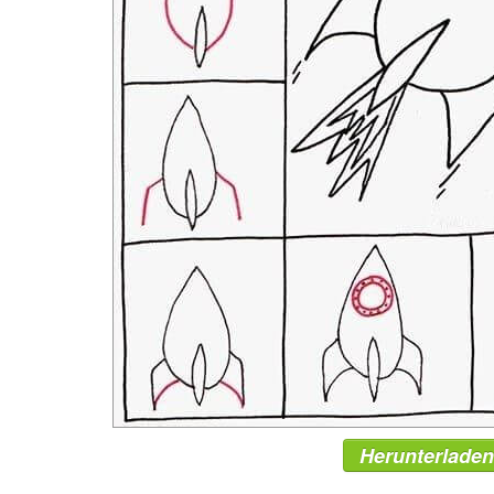
Herunterladen