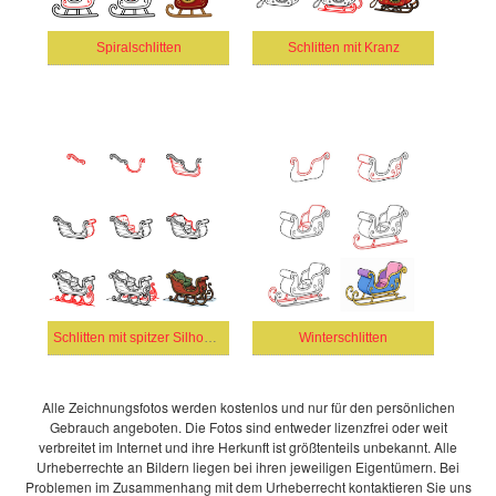
Spiralschlitten
Schlitten mit Kranz
Schlitten mit spitzer Silhouette
Winterschlitten
Alle Zeichnungsfotos werden kostenlos und nur für den persönlichen
Gebrauch angeboten. Die Fotos sind entweder lizenzfrei oder weit
verbreitet im Internet und ihre Herkunft ist größtenteils unbekannt. Alle
Urheberrechte an Bildern liegen bei ihren jeweiligen Eigentümern. Bei
Problemen im Zusammenhang mit dem Urheberrecht kontaktieren Sie uns