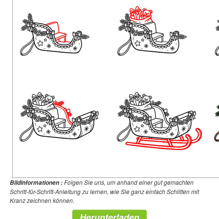
Folgen Sie uns, um anhand einer gut gemachten
Bildinformationen :
Schritt-für-Schritt-Anleitung zu lernen, wie Sie ganz einfach Schlitten mit
Kranz zeichnen können.
Herunterladen