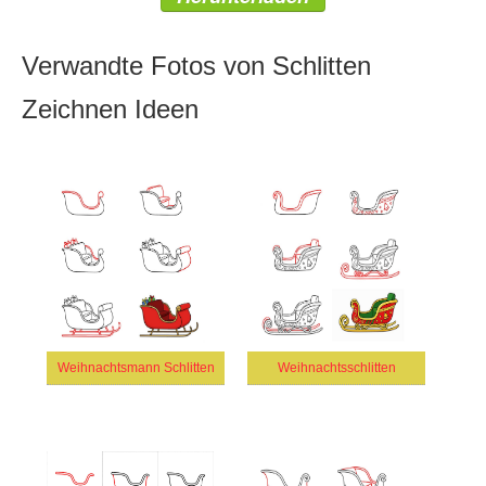
Verwandte Fotos von Schlitten
Zeichnen Ideen
Weihnachtsmann Schlitten
Weihnachtsschlitten