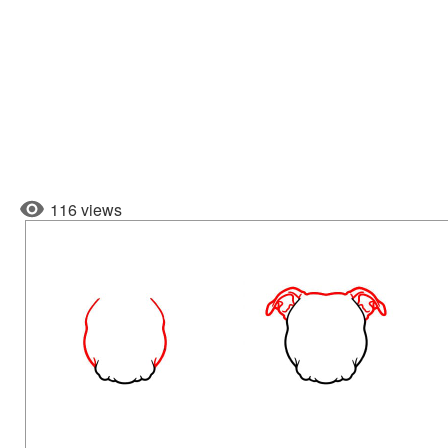
116 views