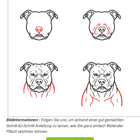
Folgen Sie uns, um anhand einer gut gemachten
Bildinformationen :
Schritt-für-Schritt-Anleitung zu lernen, wie Sie ganz einfach Wütender
Pitbull zeichnen können.