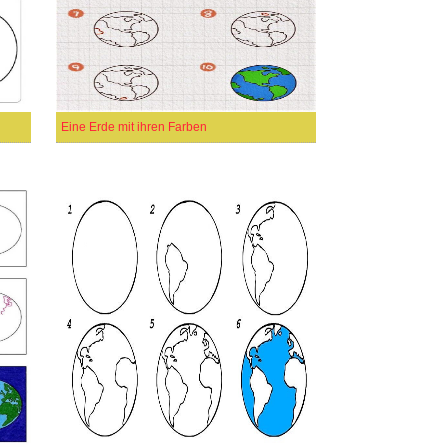
Eine Erde mit ihren Farben