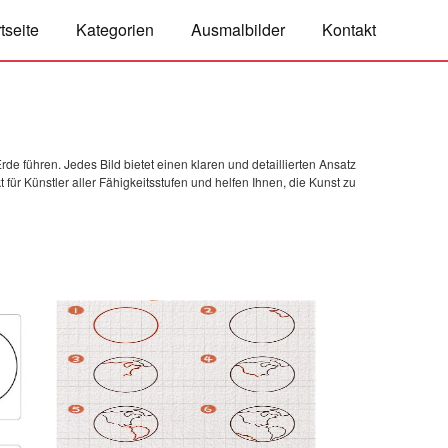
tseite
Kategorien
Ausmalbilder
Kontakt
e führen. Jedes Bild bietet einen klaren und detaillierten Ansatz
ür Künstler aller Fähigkeitsstufen und helfen Ihnen, die Kunst zu