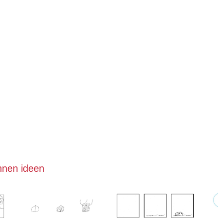
chnen ideen