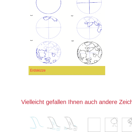
Erdskizze
Vielleicht gefallen Ihnen auch andere Zei