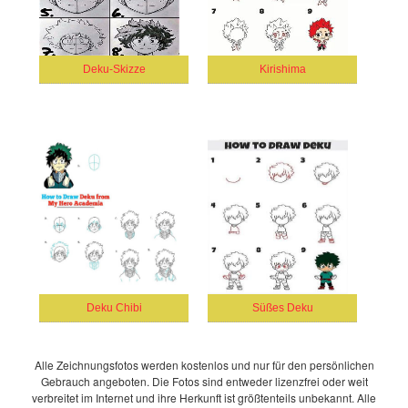
Deku-Skizze
Kirishima
Deku Chibi
Süßes Deku
Alle Zeichnungsfotos werden kostenlos und nur für den persönlichen
Gebrauch angeboten. Die Fotos sind entweder lizenzfrei oder weit
verbreitet im Internet und ihre Herkunft ist größtenteils unbekannt. Alle