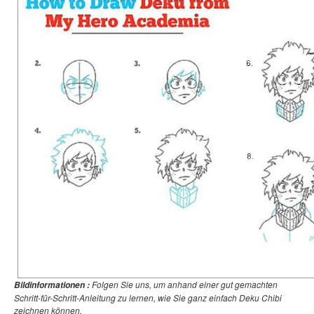
Folgen Sie uns, um anhand einer gut gemachten
Bildinformationen :
Schritt-für-Schritt-Anleitung zu lernen, wie Sie ganz einfach Deku Chibi
zeichnen können.