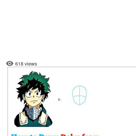
618 views