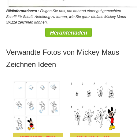
Folgen Sie uns, um anhand einer gut gemachten
Bildinformationen :
Schritt-für-Schritt-Anleitung zu lernen, wie Sie ganz einfach Mickey Maus
Skizze zeichnen können.
Herunterladen
Verwandte Fotos von Mickey Maus
Zeichnen Ideen