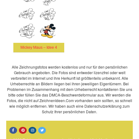
Mickey Maus – Idee 4
Alle Zeichnungsfotos werden kostenlos und nur für den persönlichen
Gebrauch angeboten. Die Fotos sind entweder lizenzfrei oder weit
verbreitet im Internet und ihre Herkunft ist größtenteils unbekannt. Alle
Urheberrechte an Bildern liegen bei ihren jeweiligen Eigentümern. Bei
Problemen im Zusammenhang mit dem Urheberrecht kontaktieren Sie uns
bitte oder füllen Sie das DMCA-Beschwerdeformular aus. Wir werden die
Fotos, die nicht auf ZeichnenIdeen.Com vorhanden sein sollten, so schnell
wie möglich entfernen. Wir haben auch eine Datenschutzerklärung zum
Schutz Ihrer persönlichen Daten.