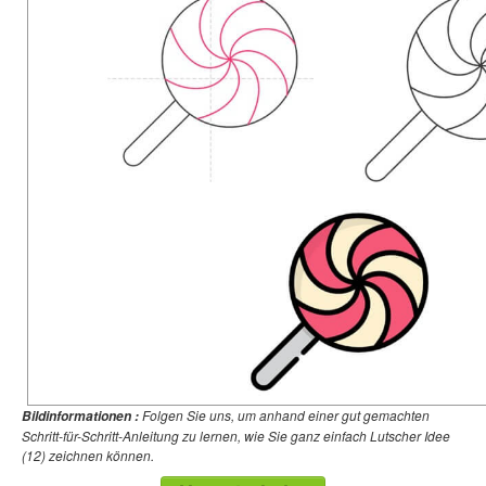
Folgen Sie uns, um anhand einer gut gemachten
Bildinformationen :
Schritt-für-Schritt-Anleitung zu lernen, wie Sie ganz einfach Lutscher Idee
(12) zeichnen können.