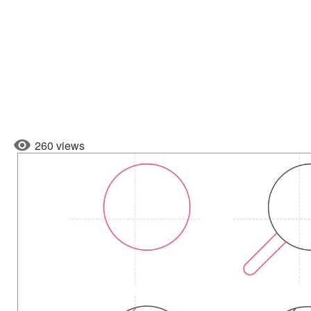
260 views