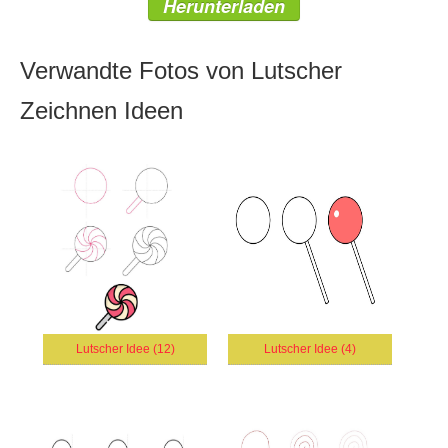
Herunterladen
Verwandte Fotos von Lutscher
Zeichnen Ideen
Lutscher Idee (12)
Lutscher Idee (4)