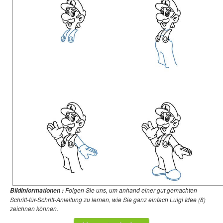
Folgen Sie uns, um anhand einer gut gemachten
Bildinformationen :
Schritt-für-Schritt-Anleitung zu lernen, wie Sie ganz einfach Luigi Idee (8)
zeichnen können.