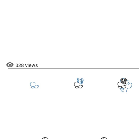
328 views