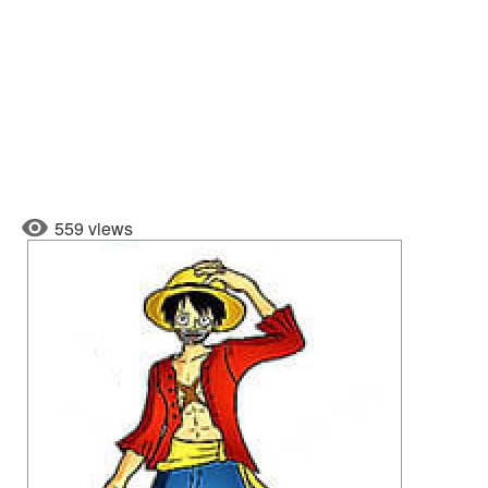
559 views