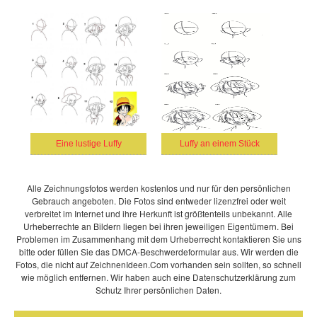
Eine lustige Luffy
Luffy an einem Stück
Alle Zeichnungsfotos werden kostenlos und nur für den persönlichen
Gebrauch angeboten. Die Fotos sind entweder lizenzfrei oder weit
verbreitet im Internet und ihre Herkunft ist größtenteils unbekannt. Alle
Urheberrechte an Bildern liegen bei ihren jeweiligen Eigentümern. Bei
Problemen im Zusammenhang mit dem Urheberrecht kontaktieren Sie uns
bitte oder füllen Sie das DMCA-Beschwerdeformular aus. Wir werden die
Fotos, die nicht auf ZeichnenIdeen.Com vorhanden sein sollten, so schnell
wie möglich entfernen. Wir haben auch eine Datenschutzerklärung zum
Schutz Ihrer persönlichen Daten.