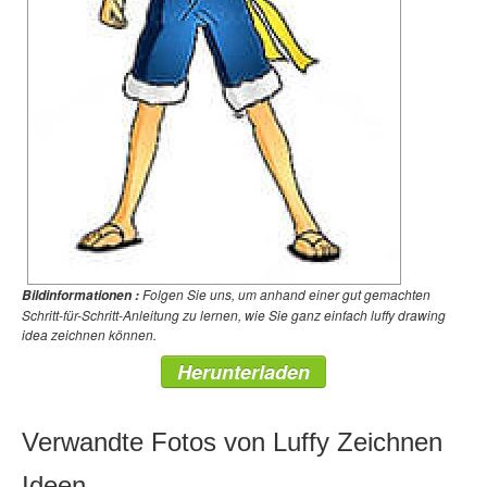
Folgen Sie uns, um anhand einer gut gemachten
Bildinformationen :
Schritt-für-Schritt-Anleitung zu lernen, wie Sie ganz einfach luffy drawing
idea zeichnen können.
Herunterladen
Verwandte Fotos von Luffy Zeichnen
Ideen