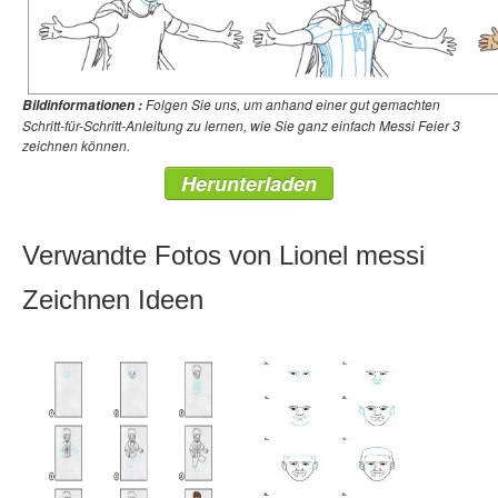
Folgen Sie uns, um anhand einer gut gemachten
Bildinformationen :
Schritt-für-Schritt-Anleitung zu lernen, wie Sie ganz einfach Messi Feier 3
zeichnen können.
Herunterladen
Verwandte Fotos von Lionel messi
Zeichnen Ideen