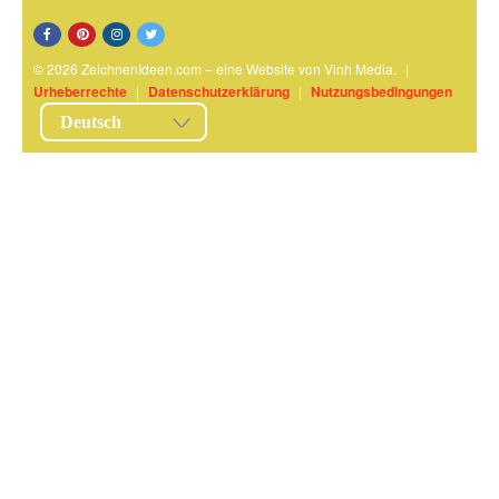
© 2026 ZeichnenIdeen.com – eine Website von Vinh Media.
|
Urheberrechte
|
Datenschutzerklärung
|
Nutzungsbedingungen
Deutsch