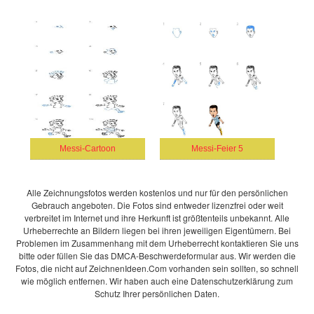
Messi-Cartoon
Messi-Feier 5
Alle Zeichnungsfotos werden kostenlos und nur für den persönlichen
Gebrauch angeboten. Die Fotos sind entweder lizenzfrei oder weit
verbreitet im Internet und ihre Herkunft ist größtenteils unbekannt. Alle
Urheberrechte an Bildern liegen bei ihren jeweiligen Eigentümern. Bei
Problemen im Zusammenhang mit dem Urheberrecht kontaktieren Sie uns
bitte oder füllen Sie das DMCA-Beschwerdeformular aus. Wir werden die
Fotos, die nicht auf ZeichnenIdeen.Com vorhanden sein sollten, so schnell
wie möglich entfernen. Wir haben auch eine Datenschutzerklärung zum
Schutz Ihrer persönlichen Daten.