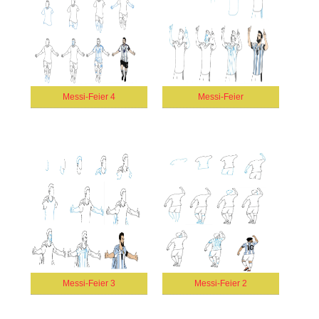
Messi-Feier 4
Messi-Feier
Messi-Feier 3
Messi-Feier 2