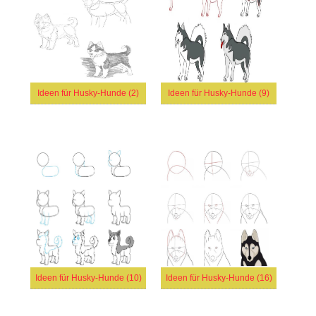
Ideen für Husky-Hunde (2)
Ideen für Husky-Hunde (9)
Ideen für Husky-Hunde (10)
Ideen für Husky-Hunde (16)