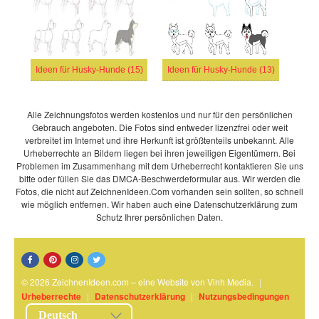
Ideen für Husky-Hunde (15)
Ideen für Husky-Hunde (13)
Alle Zeichnungsfotos werden kostenlos und nur für den persönlichen
Gebrauch angeboten. Die Fotos sind entweder lizenzfrei oder weit
verbreitet im Internet und ihre Herkunft ist größtenteils unbekannt. Alle
Urheberrechte an Bildern liegen bei ihren jeweiligen Eigentümern. Bei
Problemen im Zusammenhang mit dem Urheberrecht kontaktieren Sie uns
bitte oder füllen Sie das DMCA-Beschwerdeformular aus. Wir werden die
Fotos, die nicht auf ZeichnenIdeen.Com vorhanden sein sollten, so schnell
wie möglich entfernen. Wir haben auch eine Datenschutzerklärung zum
Schutz Ihrer persönlichen Daten.
© 2026 ZeichnenIdeen.com – eine Website von Vinh Media.
|
Urheberrechte
|
Datenschutzerklärung
|
Nutzungsbedingungen
Deutsch