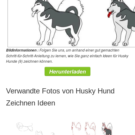
Folgen Sie uns, um anhand einer gut gemachten
Bildinformationen :
Schritt-für-Schritt-Anleitung zu lernen, wie Sie ganz einfach Ideen für Husky
Hunde (9) zeichnen können.
Herunterladen
Verwandte Fotos von Husky Hund
Zeichnen Ideen