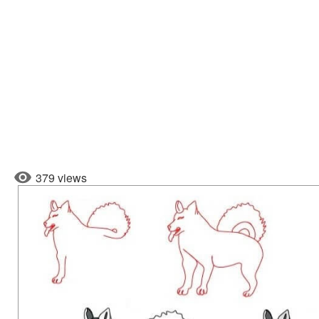
379 views