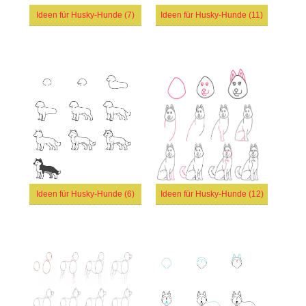
Ideen für Husky-Hunde (7)
Ideen für Husky-Hunde (11)
Ideen für Husky-Hunde (6)
Ideen für Husky-Hunde (12)