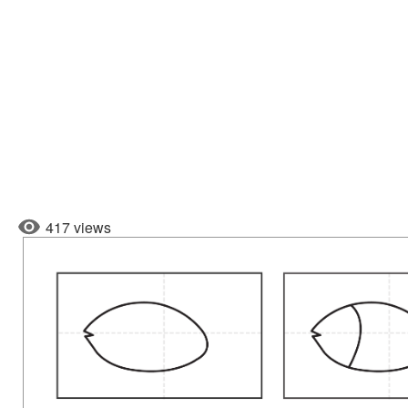
417 views