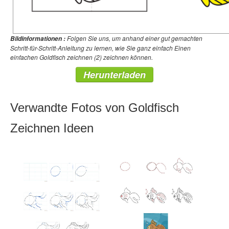
Folgen Sie uns, um anhand einer gut gemachten
Bildinformationen :
Schritt-für-Schritt-Anleitung zu lernen, wie Sie ganz einfach Einen
einfachen Goldfisch zeichnen (2) zeichnen können.
Herunterladen
Verwandte Fotos von Goldfisch
Zeichnen Ideen