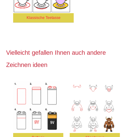
Klassische Teetasse
Vielleicht gefallen Ihnen auch andere
Zeichnen ideen