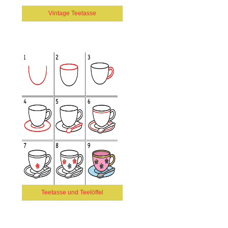
Vintage Teetasse
Teetasse und Teelöffel