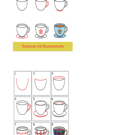
Teetasse mit Blumenmotiv