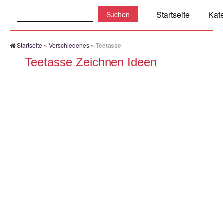
Suchen:
Startseite
Kat
Startseite
»
Verschiedenes
»
Teetasse
Teetasse Zeichnen Ideen