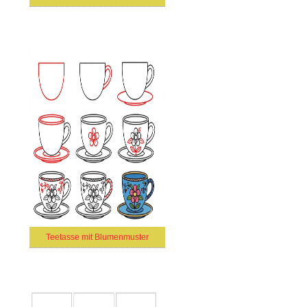
Teetasse mit Blumenmuster