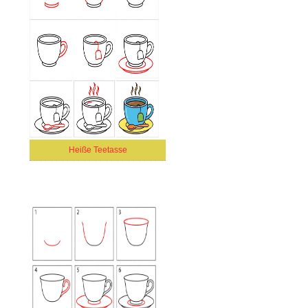
Heiße Teetasse