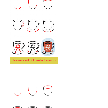
Teetasse mit Schneeflockenmotiv