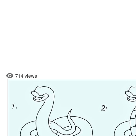
714 views