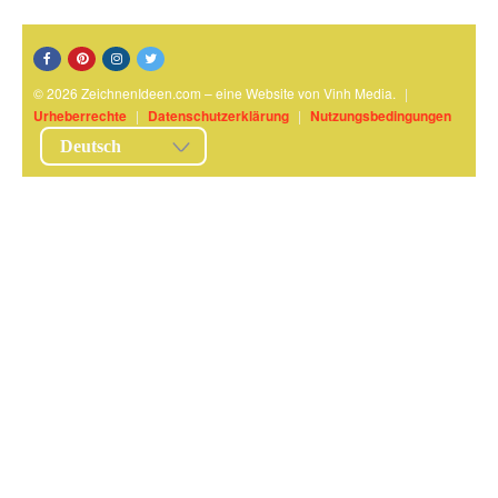
© 2026 ZeichnenIdeen.com – eine Website von Vinh Media.
|
Urheberrechte
|
Datenschutzerklärung
|
Nutzungsbedingungen
Deutsch