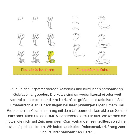
Eine einfache Kobra
Eine einfache Kobra
Alle Zeichnungsfotos werden kostenlos und nur für den persönlichen
Gebrauch angeboten. Die Fotos sind entweder lizenzfrei oder weit
verbreitet im Internet und ihre Herkunft ist größtenteils unbekannt. Alle
Urheberrechte an Bildern liegen bei ihren jeweiligen Eigentümern. Bei
Problemen im Zusammenhang mit dem Urheberrecht kontaktieren Sie uns
bitte oder füllen Sie das DMCA-Beschwerdeformular aus. Wir werden die
Fotos, die nicht auf ZeichnenIdeen.Com vorhanden sein sollten, so schnell
wie möglich entfernen. Wir haben auch eine Datenschutzerklärung zum
Schutz Ihrer persönlichen Daten.