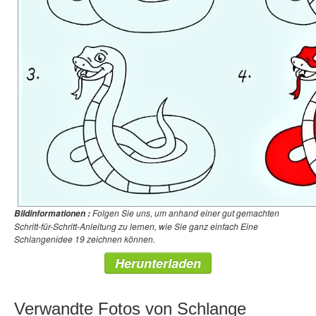
Folgen Sie uns, um anhand einer gut gemachten
Bildinformationen :
Schritt-für-Schritt-Anleitung zu lernen, wie Sie ganz einfach Eine
Schlangenidee 19 zeichnen können.
Herunterladen
Verwandte Fotos von Schlange