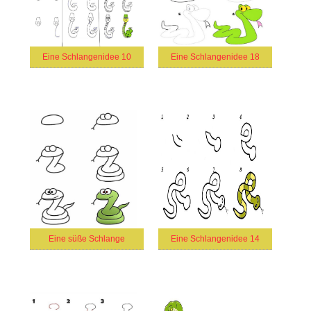
Eine Schlangenidee 10
Eine Schlangenidee 18
Eine süße Schlange
Eine Schlangenidee 14