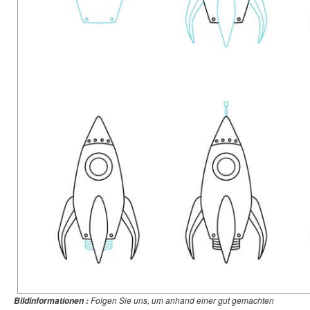
Folgen Sie uns, um anhand einer gut gemachten
Bildinformationen :