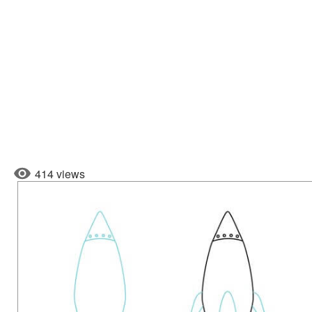
414 views