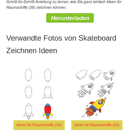
Schritt-für-Schritt-Anleitung zu lernen, wie Sie ganz einfach Ideen für
Raumschiffe (39) zeichnen können.
Herunterladen
Verwandte Fotos von Skateboard
Zeichnen Ideen
Ideen für Raumschiffe (10)
Ideen für Raumschiffe (18)