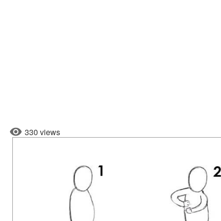
330 views