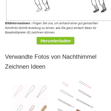
Folgen Sie uns, um anhand einer gut gemachten
Bildinformationen :
Schritt-für-Schritt-Anleitung zu lernen, wie Sie ganz einfach Ideen für
Baseballspieler (6) zeichnen können.
Herunterladen
Verwandte Fotos von Nachthimmel
Zeichnen Ideen