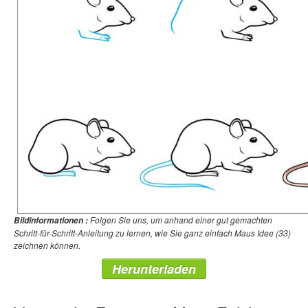
Folgen Sie uns, um anhand einer gut gemachten
Bildinformationen :
Schritt-für-Schritt-Anleitung zu lernen, wie Sie ganz einfach Maus Idee (33)
zeichnen können.
Herunterladen