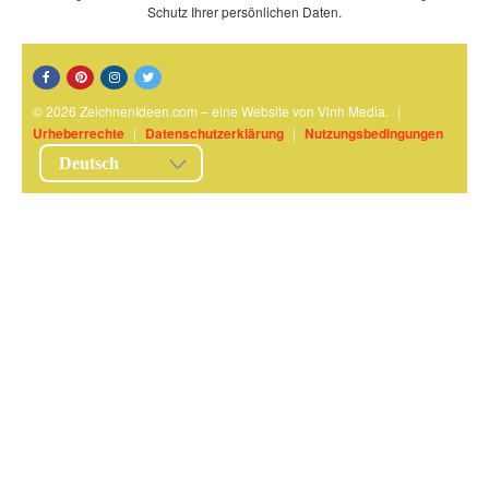
Schutz Ihrer persönlichen Daten.
© 2026 ZeichnenIdeen.com – eine Website von Vinh Media.
|
Urheberrechte
|
Datenschutzerklärung
|
Nutzungsbedingungen
Deutsch