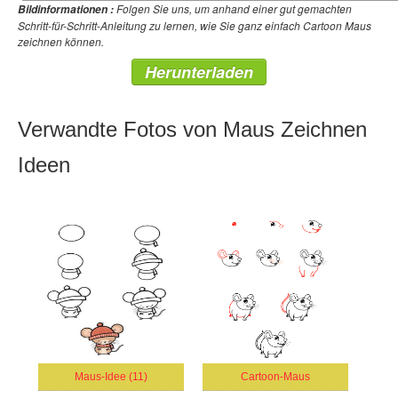
Folgen Sie uns, um anhand einer gut gemachten
Bildinformationen :
Schritt-für-Schritt-Anleitung zu lernen, wie Sie ganz einfach Cartoon Maus
zeichnen können.
Herunterladen
Verwandte Fotos von Maus Zeichnen
Ideen
Maus-Idee (11)
Cartoon-Maus