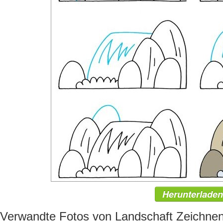
Herunterladen
Verwandte Fotos von Landschaft Zeichne