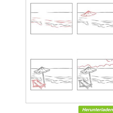
Herunterladen