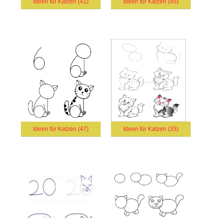
Ideen für Katzen (41)
Ideen für Katzen (45)
Ideen für Katzen (47)
Ideen für Katzen (35)