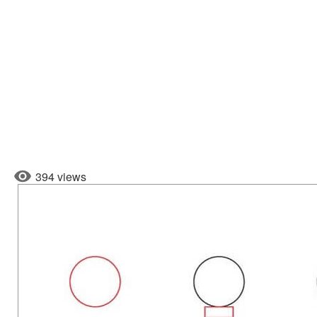
394 views