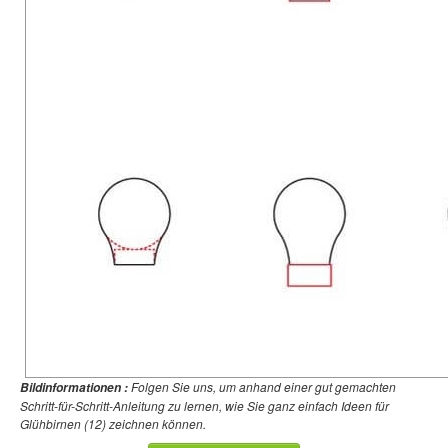
Folgen Sie uns, um anhand einer gut gemachten
Bildinformationen :
Schritt-für-Schritt-Anleitung zu lernen, wie Sie ganz einfach Ideen für
Glühbirnen (12) zeichnen können.