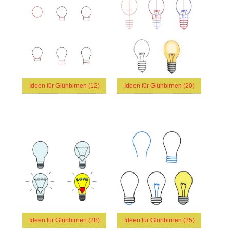
Ideen für Glühbirnen (12)
Ideen für Glühbirnen (20)
Ideen für Glühbirnen (28)
Ideen für Glühbirnen (25)