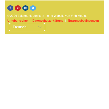
© 2026 ZeichnenIdeen.com – eine Website von Vinh Media.
|
Urheberrechte
|
Datenschutzerklärung
|
Nutzungsbedingungen
Deutsch