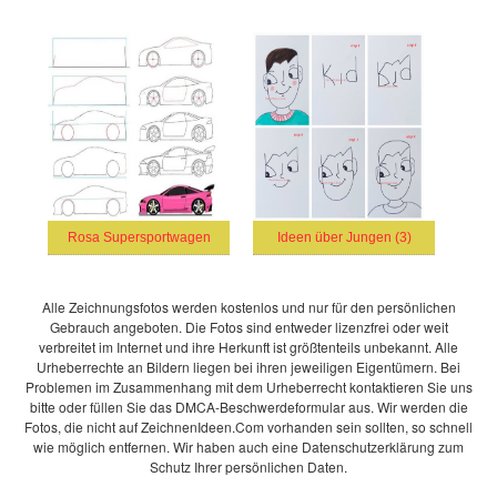
Rosa Supersportwagen
Ideen über Jungen (3)
Alle Zeichnungsfotos werden kostenlos und nur für den persönlichen
Gebrauch angeboten. Die Fotos sind entweder lizenzfrei oder weit
verbreitet im Internet und ihre Herkunft ist größtenteils unbekannt. Alle
Urheberrechte an Bildern liegen bei ihren jeweiligen Eigentümern. Bei
Problemen im Zusammenhang mit dem Urheberrecht kontaktieren Sie uns
bitte oder füllen Sie das DMCA-Beschwerdeformular aus. Wir werden die
Fotos, die nicht auf ZeichnenIdeen.Com vorhanden sein sollten, so schnell
wie möglich entfernen. Wir haben auch eine Datenschutzerklärung zum
Schutz Ihrer persönlichen Daten.