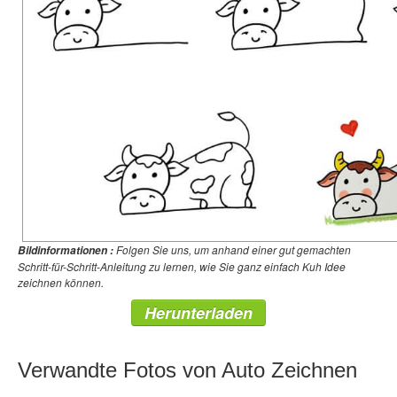
Folgen Sie uns, um anhand einer gut gemachten
Bildinformationen :
Schritt-für-Schritt-Anleitung zu lernen, wie Sie ganz einfach Kuh Idee
zeichnen können.
Herunterladen
Verwandte Fotos von Auto Zeichnen