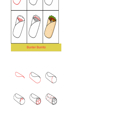
Bunter Burrito