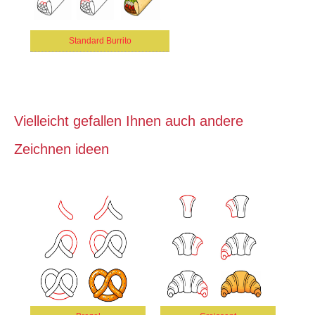
Standard Burrito
Vielleicht gefallen Ihnen auch andere
Zeichnen ideen