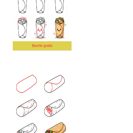
Burrito gratis