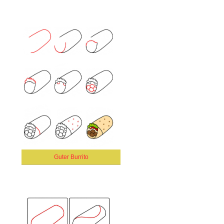
Guter Burrito