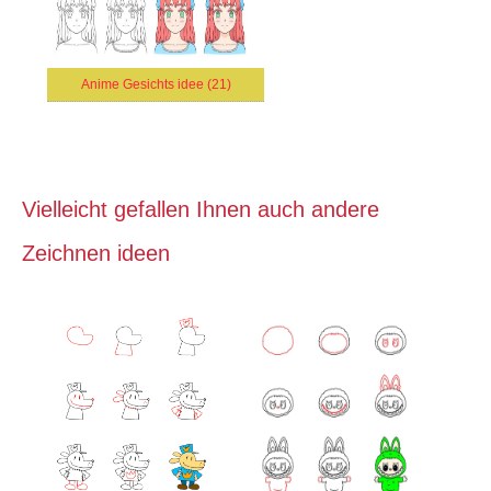
Anime Gesichts idee (21)
Vielleicht gefallen Ihnen auch andere
Zeichnen ideen