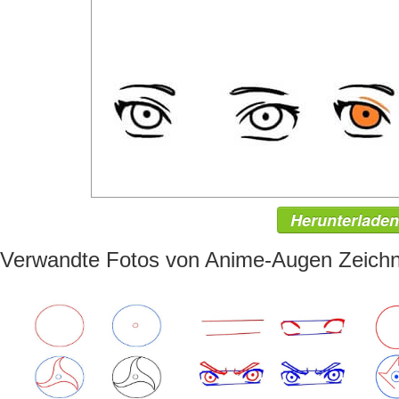
Herunterladen
Verwandte Fotos von Anime-Augen Zeich